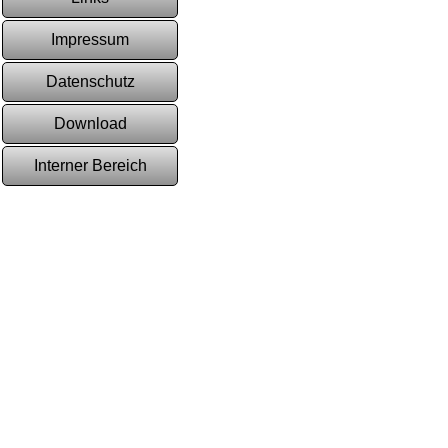
Impressum
Datenschutz
Download
Interner Bereich