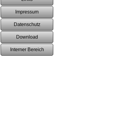
Impressum
Datenschutz
Download
Interner Bereich